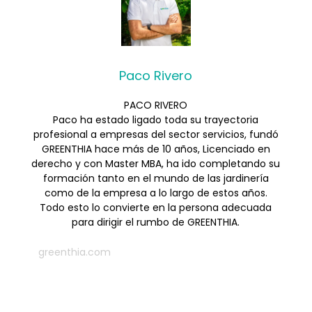
Paco Rivero
PACO RIVERO
Paco ha estado ligado toda su trayectoria
profesional a empresas del sector servicios, fundó
GREENTHIA hace más de 10 años, Licenciado en
derecho y con Master MBA, ha ido completando su
formación tanto en el mundo de las jardinería
como de la empresa a lo largo de estos años.
Todo esto lo convierte en la persona adecuada
para dirigir el rumbo de GREENTHIA.
greenthia.com