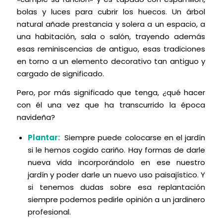
bolas y luces para cubrir los huecos. Un árbol
natural añade prestancia y solera a un espacio, a
una habitación, sala o salón, trayendo además
esas reminiscencias de antiguo, esas tradiciones
en torno a un elemento decorativo tan antiguo y
cargado de significado.
Pero, por más significado que tenga, ¿qué hacer
con él una vez que ha transcurrido la época
navideña?
Plantar:
Siempre puede colocarse en el jardín
si le hemos cogido cariño. Hay formas de darle
nueva vida incorporándolo en ese nuestro
jardín y poder darle un nuevo uso paisajístico. Y
si tenemos dudas sobre esa replantación
siempre podemos pedirle opinión a un jardinero
profesional.