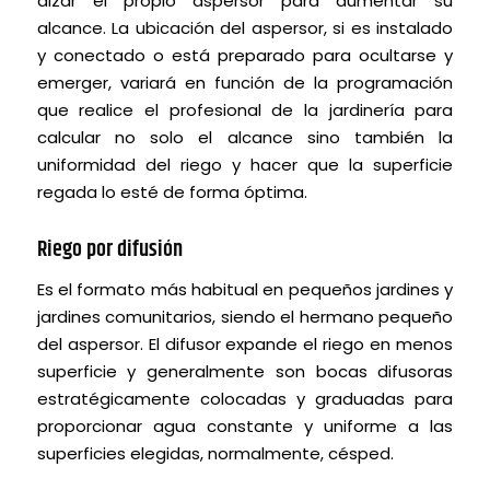
alzar el propio aspersor para aumentar su
alcance. La ubicación del aspersor, si es instalado
y conectado o está preparado para ocultarse y
emerger, variará en función de la programación
que realice el profesional de la jardinería para
calcular no solo el alcance sino también la
uniformidad del riego y hacer que la superficie
regada lo esté de forma óptima.
Riego por difusión
Es el formato más habitual en pequeños jardines y
jardines comunitarios, siendo el hermano pequeño
del aspersor. El difusor expande el riego en menos
superficie y generalmente son bocas difusoras
estratégicamente colocadas y graduadas para
proporcionar agua constante y uniforme a las
superficies elegidas, normalmente, césped.