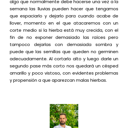
algo que normalmente debe hacerse una vez a la
semana las lluvias pueden hacer que tengamos
que espaciarlo y dejarlo para cuando acabe de
llover, momento en el que atacaremos con un
corte medio si la hierba está muy crecida, con el
fin de no exponer demasiado las raíces pero
tampoco dejarlas con demasiada sombra y
puede que las semillas que queden no germinen
adecuadamente. Al cortarlo alto y luego darle un
segundo pase más corto nos quedará un césped
amarillo y poco vistoso, con evidentes problemas
y propensión a que aparezcan malas hierbas.