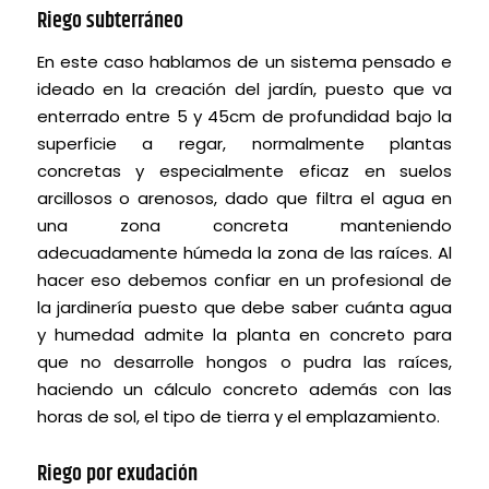
Riego subterráneo
En este caso hablamos de un sistema pensado e
ideado en la creación del jardín, puesto que va
enterrado entre 5 y 45cm de profundidad bajo la
superficie a regar, normalmente plantas
concretas y especialmente eficaz en suelos
arcillosos o arenosos, dado que filtra el agua en
una zona concreta manteniendo
adecuadamente húmeda la zona de las raíces. Al
hacer eso debemos confiar en un profesional de
la jardinería puesto que debe saber cuánta agua
y humedad admite la planta en concreto para
que no desarrolle hongos o pudra las raíces,
haciendo un cálculo concreto además con las
horas de sol, el tipo de tierra y el emplazamiento.
Riego por exudación