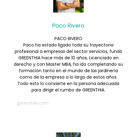
Paco Rivero
PACO RIVERO
Paco ha estado ligado toda su trayectoria
profesional a empresas del sector servicios, fundó
GREENTHIA hace más de 10 años, Licenciado en
derecho y con Master MBA, ha ido completando su
formación tanto en el mundo de las jardinería
como de la empresa a lo largo de estos años.
Todo esto lo convierte en la persona adecuada
para dirigir el rumbo de GREENTHIA.
greenthia.com