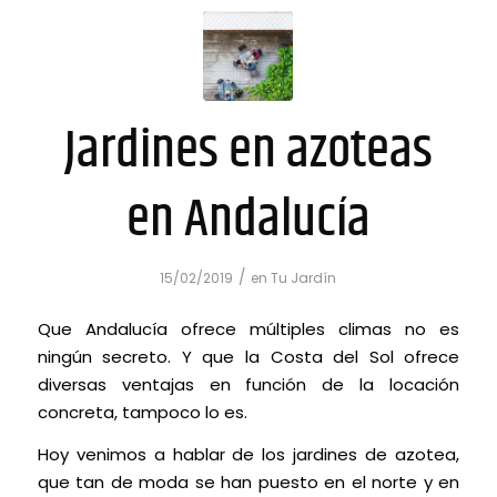
Jardines en azoteas
en Andalucía
/
15/02/2019
en
Tu Jardín
Que Andalucía ofrece múltiples climas no es
ningún secreto. Y que la Costa del Sol ofrece
diversas ventajas en función de la locación
concreta, tampoco lo es.
Hoy venimos a hablar de los jardines de azotea,
que tan de moda se han puesto en el norte y en