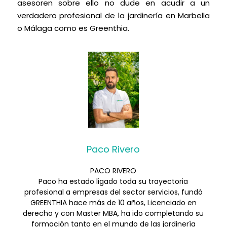
asesoren sobre ello no dude en acudir a un
verdadero profesional de la jardinería en Marbella
o Málaga como es Greenthia.
Paco Rivero
PACO RIVERO
Paco ha estado ligado toda su trayectoria
profesional a empresas del sector servicios, fundó
GREENTHIA hace más de 10 años, Licenciado en
derecho y con Master MBA, ha ido completando su
formación tanto en el mundo de las jardinería