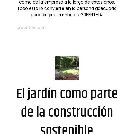
como de la empresa a lo largo de estos años.
Todo esto lo convierte en la persona adecuada
para dirigir el rumbo de GREENTHIA.
greenthia.com
El jardín como parte
de la construcción
sostenible