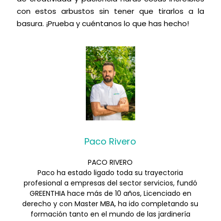
con estos arbustos sin tener que tirarlos a la
basura. ¡Prueba y cuéntanos lo que has hecho!
Paco Rivero
PACO RIVERO
Paco ha estado ligado toda su trayectoria
profesional a empresas del sector servicios, fundó
GREENTHIA hace más de 10 años, Licenciado en
derecho y con Master MBA, ha ido completando su
formación tanto en el mundo de las jardinería