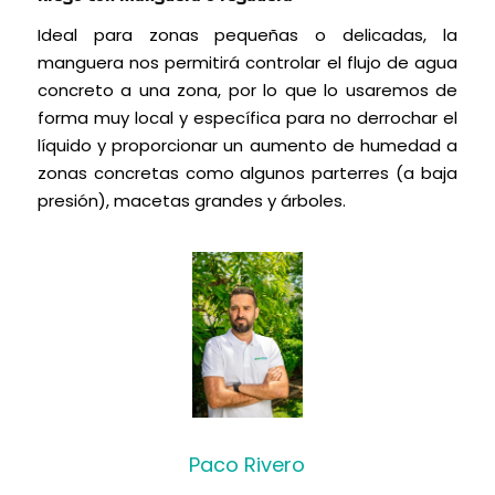
Ideal para zonas pequeñas o delicadas, la
manguera nos permitirá controlar el flujo de agua
concreto a una zona, por lo que lo usaremos de
forma muy local y específica para no derrochar el
líquido y proporcionar un aumento de humedad a
zonas concretas como algunos parterres (a baja
presión), macetas grandes y árboles.
Paco Rivero