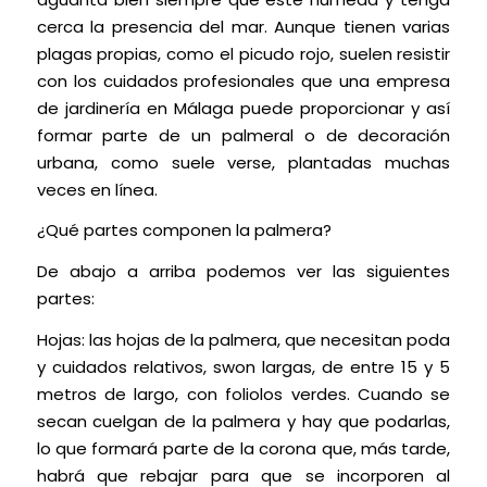
cerca la presencia del mar. Aunque tienen varias
plagas propias, como el picudo rojo, suelen resistir
con los cuidados profesionales que una empresa
de jardinería en Málaga puede proporcionar y así
formar parte de un palmeral o de decoración
urbana, como suele verse, plantadas muchas
veces en línea.
¿Qué partes componen la palmera?
De abajo a arriba podemos ver las siguientes
partes:
Hojas: las hojas de la palmera, que necesitan poda
y cuidados relativos, swon largas, de entre 15 y 5
metros de largo, con foliolos verdes. Cuando se
secan cuelgan de la palmera y hay que podarlas,
lo que formará parte de la corona que, más tarde,
habrá que rebajar para que se incorporen al