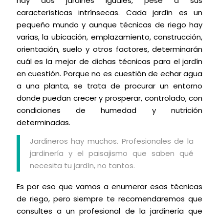
hay dos jardines iguales, pese a sus
características intrínsecas. Cada jardín es un
pequeño mundo y aunque técnicas de riego hay
varias, la ubicación, emplazamiento, construcción,
orientación, suelo y otros factores, determinarán
cuál es la mejor de dichas técnicas para el jardín
en cuestión. Porque no es cuestión de echar agua
a una planta, se trata de procurar un entorno
donde puedan crecer y prosperar, controlado, con
condiciones de humedad y nutrición
determinadas.
Jardineros hay muchos. Profesionales de la
jardinería y el paisajismo que saben qué
necesita tu jardín, no tantos.
Es por eso que vamos a enumerar esas técnicas
de riego, pero siempre te recomendaremos que
consultes a un profesional de la jardinería que