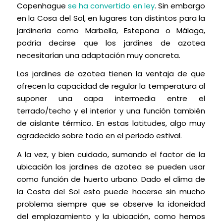
Copenhague
se ha convertido en ley
. Sin embargo
en la Cosa del Sol, en lugares tan distintos para la
jardinería como Marbella, Estepona o Málaga,
podría decirse que los jardines de azotea
necesitarían una adaptación muy concreta.
Los jardines de azotea tienen la ventaja de que
ofrecen la capacidad de regular la temperatura al
suponer una capa intermedia entre el
terrado/techo y el interior y una función también
de aislante térmico. En estas latitudes, algo muy
agradecido sobre todo en el periodo estival.
A la vez, y bien cuidado, sumando el factor de la
ubicación los jardines de azotea se pueden usar
como función de huerto urbano. Dado el clima de
la Costa del Sol esto puede hacerse sin mucho
problema siempre que se observe la idoneidad
del emplazamiento y la ubicación, como hemos