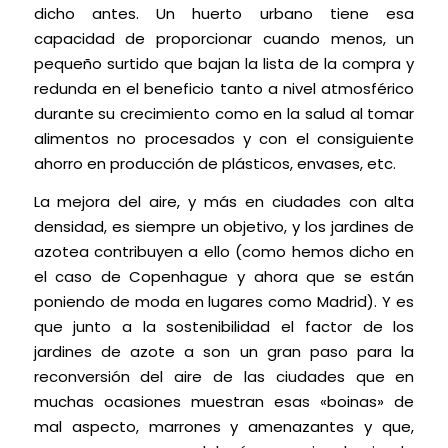
dicho antes. Un huerto urbano tiene esa
capacidad de proporcionar cuando menos, un
pequeño surtido que bajan la lista de la compra y
redunda en el beneficio tanto a nivel atmosférico
durante su crecimiento como en la salud al tomar
alimentos no procesados y con el consiguiente
ahorro en producción de plásticos, envases, etc.
La mejora del aire, y más en ciudades con alta
densidad, es siempre un objetivo, y los jardines de
azotea contribuyen a ello (como hemos dicho en
el caso de Copenhague y ahora que se están
poniendo de moda en lugares como Madrid). Y es
que junto a la sostenibilidad el factor de los
jardines de azote a son un gran paso para la
reconversión del aire de las ciudades que en
muchas ocasiones muestran esas «boinas» de
mal aspecto, marrones y amenazantes y que,