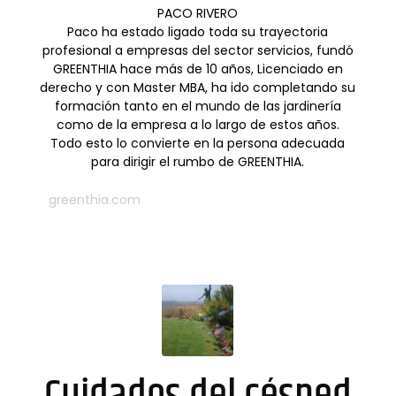
PACO RIVERO
Paco ha estado ligado toda su trayectoria
profesional a empresas del sector servicios, fundó
GREENTHIA hace más de 10 años, Licenciado en
derecho y con Master MBA, ha ido completando su
formación tanto en el mundo de las jardinería
como de la empresa a lo largo de estos años.
Todo esto lo convierte en la persona adecuada
para dirigir el rumbo de GREENTHIA.
greenthia.com