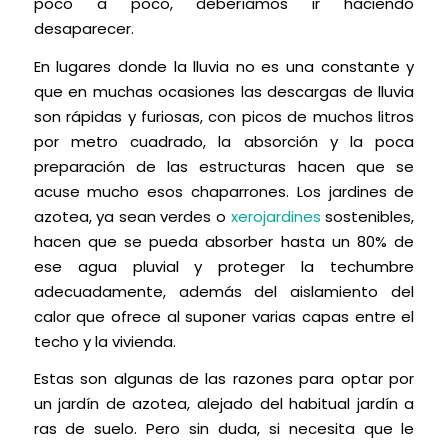
poco a poco, deberíamos ir haciendo
desaparecer.
En lugares donde la lluvia no es una constante y
que en muchas ocasiones las descargas de lluvia
son rápidas y furiosas, con picos de muchos litros
por metro cuadrado, la absorción y la poca
preparación de las estructuras hacen que se
acuse mucho esos chaparrones. Los jardines de
azotea, ya sean verdes o
xerojardines
sostenibles,
hacen que se pueda absorber hasta un 80% de
ese agua pluvial y proteger la techumbre
adecuadamente, además del aislamiento del
calor que ofrece al suponer varias capas entre el
techo y la vivienda.
Estas son algunas de las razones para optar por
un jardín de azotea, alejado del habitual jardín a
ras de suelo. Pero sin duda, si necesita que le