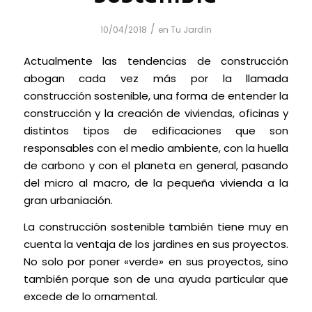
/
10/04/2018
en
Tu Jardín
Actualmente las tendencias de construcción
abogan cada vez más por la llamada
construcción sostenible, una forma de entender la
construcción y la creación de viviendas, oficinas y
distintos tipos de edificaciones que son
responsables con el medio ambiente, con la huella
de carbono y con el planeta en general, pasando
del micro al macro, de la pequeña vivienda a la
gran urbaniación.
La construcción sostenible también tiene muy en
cuenta la ventaja de los jardines en sus proyectos.
No solo por poner «verde» en sus proyectos, sino
también porque son de una ayuda particular que
excede de lo ornamental.