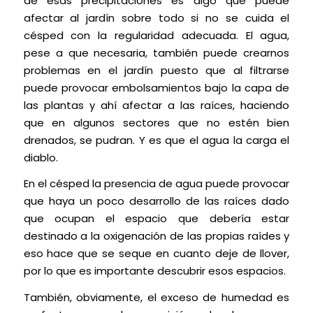
de esas precipitaciones es algo que puede
afectar al jardín sobre todo si no se cuida el
césped con la regularidad adecuada. El agua,
pese a que necesaria, también puede crearnos
problemas en el jardín puesto que al filtrarse
puede provocar embolsamientos bajo la capa de
las plantas y ahí afectar a las raíces, haciendo
que en algunos sectores que no estén bien
drenados, se pudran. Y es que el agua la carga el
diablo.
En el césped la presencia de agua puede provocar
que haya un poco desarrollo de las raíces dado
que ocupan el espacio que debería estar
destinado a la oxigenación de las propias raídes y
eso hace que se seque en cuanto deje de llover,
por lo que es importante descubrir esos espacios.
También, obviamente, el exceso de humedad es