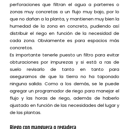
perforaciones que filtran el agua a parterres o
zonas muy concretas a un flujo muy bajo, por lo
que no dañan a la planta, y mantienen muy bien la
humedad de la zona en concreto, pudiendo así
distribuir el riego en función de la necesidad de
cada zona. Obviamente es para espacios más
concretos.
Es importante tenerle puesto un filtro para evitar
obturaciones por impurezas y si está a ras de
suelo revisarlo de tanto en tanto para
asegurarnos de que la tierra no ha taponado
ninguna salida. Como a los demás, se le puede
agregar un programador de riego para manejar el
flujo y las horas de riego, además de haberlo
ajustado en función de las necesidades del lugar y
de las plantas.
Riego con manguera o regadera