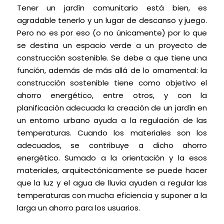
Tener un jardín comunitario está bien, es
agradable tenerlo y un lugar de descanso y juego.
Pero no es por eso (o no únicamente) por lo que
se destina un espacio verde a un proyecto de
construcción sostenible. Se debe a que tiene una
función, además de más allá de lo ornamental: la
construcción sostenible tiene como objetivo el
ahorro energético, entre otros, y con la
planificación adecuada la creación de un jardín en
un entorno urbano ayuda a la regulación de las
temperaturas. Cuando los materiales son los
adecuados, se contribuye a dicho ahorro
energético. Sumado a la orientación y la esos
materiales, arquitectónicamente se puede hacer
que la luz y el agua de lluvia ayuden a regular las
temperaturas con mucha eficiencia y suponer a la
larga un ahorro para los usuarios.