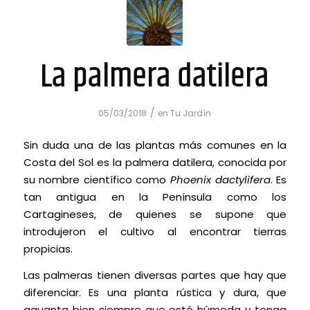
La palmera datilera
/
05/03/2018
en
Tu Jardín
Sin duda una de las plantas más comunes en la
Costa del Sol es la palmera datilera, conocida por
su nombre científico como
Phoenix dactylifera
. Es
tan antigua en la Península como los
Cartagineses, de quienes se supone que
introdujeron el cultivo al encontrar tierras
propicias.
Las palmeras tienen diversas partes que hay que
diferenciar. Es una planta rústica y dura, que
aguanta bien siempre que esté húmeda y tenga