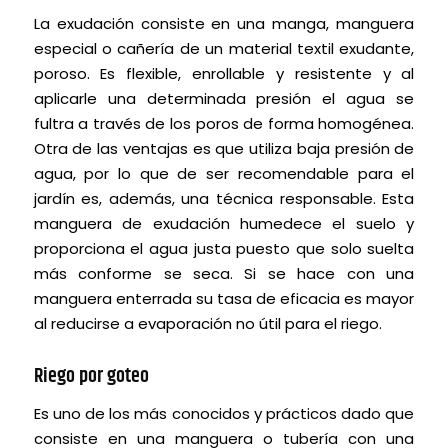
La exudación consiste en una manga, manguera
especial o cañería de un material textil exudante,
poroso. Es flexible, enrollable y resistente y al
aplicarle una determinada presión el agua se
fultra a través de los poros de forma homogénea.
Otra de las ventajas es que utiliza baja presión de
agua, por lo que de ser recomendable para el
jardín es, además, una técnica responsable. Esta
manguera de exudación humedece el suelo y
proporciona el agua justa puesto que solo suelta
más conforme se seca. Si se hace con una
manguera enterrada su tasa de eficacia es mayor
al reducirse a evaporación no útil para el riego.
Riego por goteo
Es uno de los más conocidos y prácticos dado que
consiste en una manguera o tubería con una