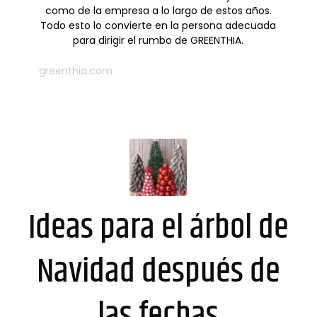
como de la empresa a lo largo de estos años.
Todo esto lo convierte en la persona adecuada
para dirigir el rumbo de GREENTHIA.
greenthia.com
Ideas para el árbol de
Navidad después de
las fechas