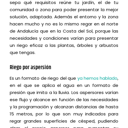
sepa qué requisitos reúne tu jardín, el de tu
comunidad o zona para poder presentar la mejor
solución, adaptada. Además el entorno y la zona
hacen mucho y no es lo mismo regar en el norte
de Andalucía que en la Costa del Sol, porque las
necesidades y condiciones varían para presentar
un riego eficaz a las plantas, árboles y arbustos
que tengas.
Riego por aspersión
Es un formato de riego del que
ya hemos hablado
,
en el que se aplica el agua en un formato de
presión que imita a la lluvia. Los aspersores varían
ese flujo y alcance en función de las necesidades
y la programación y alcanzan distancias de hasta
15 metros, por lo que son muy indicados para
regar grandes superficies de césped, pudiendo