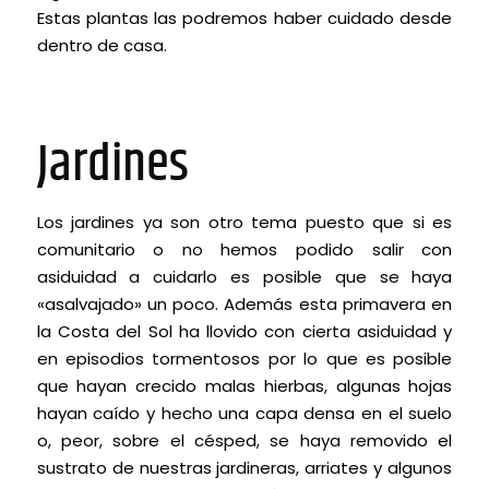
Estas plantas las podremos haber cuidado desde
dentro de casa.
Jardines
Los jardines ya son otro tema puesto que si es
comunitario o no hemos podido salir con
asiduidad a cuidarlo es posible que se haya
«asalvajado» un poco. Además esta primavera en
la Costa del Sol ha llovido con cierta asiduidad y
en episodios tormentosos por lo que es posible
que hayan crecido malas hierbas, algunas hojas
hayan caído y hecho una capa densa en el suelo
o, peor, sobre el césped, se haya removido el
sustrato de nuestras jardineras, arriates y algunos