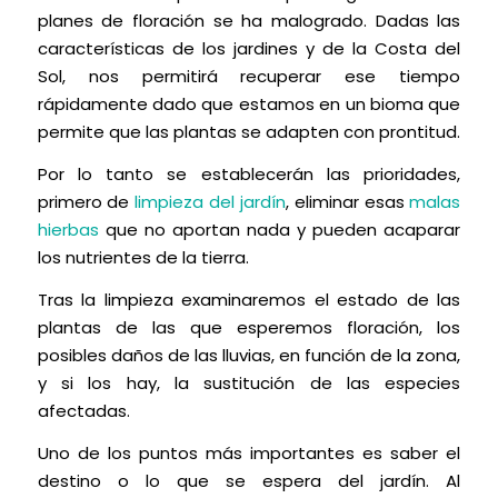
planes de floración se ha malogrado. Dadas las
características de los jardines y de la Costa del
Sol, nos permitirá recuperar ese tiempo
rápidamente dado que estamos en un bioma que
permite que las plantas se adapten con prontitud.
Por lo tanto se establecerán las prioridades,
primero de
limpieza del jardín
, eliminar esas
malas
hierbas
que no aportan nada y pueden acaparar
los nutrientes de la tierra.
Tras la limpieza examinaremos el estado de las
plantas de las que esperemos floración, los
posibles daños de las lluvias, en función de la zona,
y si los hay, la sustitución de las especies
afectadas.
Uno de los puntos más importantes es saber el
destino o lo que se espera del jardín. Al