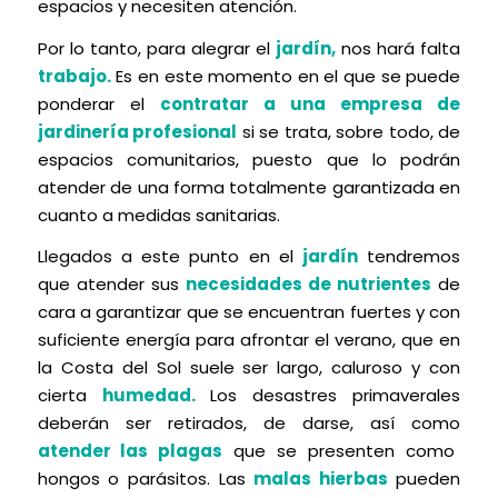
espacios y necesiten atención.
Por lo tanto, para alegrar el
jardín,
nos hará falta
trabajo.
Es en este momento en el que se puede
ponderar el
contratar a una empresa de
jardinería profesional
si se trata, sobre todo, de
espacios comunitarios, puesto que lo podrán
atender de una forma totalmente garantizada en
cuanto a medidas sanitarias.
Llegados a este punto en el
jardín
tendremos
que atender sus
necesidades de nutrientes
de
cara a garantizar que se encuentran fuertes y con
suficiente energía para afrontar el verano, que en
la Costa del Sol suele ser largo, caluroso y con
cierta
humedad.
Los desastres primaverales
deberán ser retirados, de darse, así como
atender las plagas
que se presenten como
hongos o parásitos. Las
malas hierbas
pueden