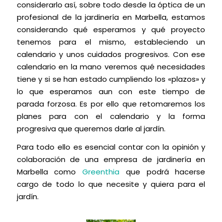
considerarlo así, sobre todo desde la óptica de un
profesional de la jardinería en Marbella, estamos
considerando qué esperamos y qué proyecto
tenemos para el mismo, estableciendo un
calendario y unos cuidados progresivos. Con ese
calendario en la mano veremos qué necesidades
tiene y si se han estado cumpliendo los «plazos» y
lo que esperamos aun con este tiempo de
parada forzosa. Es por ello que retomaremos los
planes para con el calendario y la forma
progresiva que queremos darle al jardín.
Para todo ello es esencial contar con la opinión y
colaboración de una empresa de jardinería en
Marbella como
Greenthia
que podrá hacerse
cargo de todo lo que necesite y quiera para el
jardín.