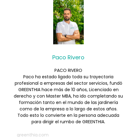
Paco Rivero
PACO RIVERO
Paco ha estado ligado toda su trayectoria
profesional a empresas del sector servicios, fundó
GREENTHIA hace más de 10 años, Licenciado en
derecho y con Master MBA, ha ido completando su
formación tanto en el mundo de las jardinería
como de la empresa a lo largo de estos años.
Todo esto lo convierte en la persona adecuada
para dirigir el rumbo de GREENTHIA.
greenthia.com