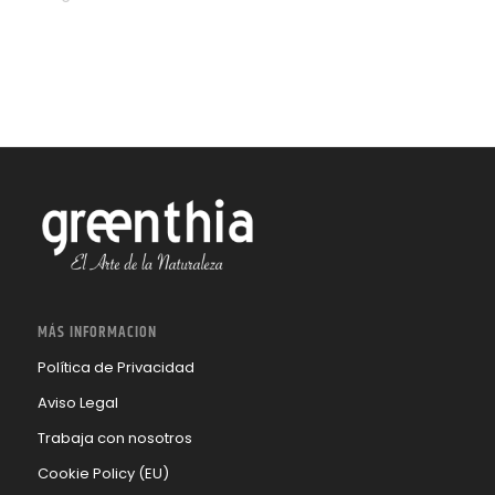
MÁS INFORMACION
Política de Privacidad
Aviso Legal
Trabaja con nosotros
Cookie Policy (EU)