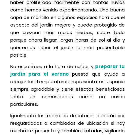
haber proliferado fácilmente con tantas lluvias
como hemos venido experimentando. Una buena
capa de mantillo en algunos espacios hará que el
aspecto del jardín mejore y quede protegido de
que crezcan más malas hierbas, sobre todo
porque ahora llegan largas horas de sol al día y
querremos tener el jardín lo más presentable
posible.
No escatimes a la hora de cuidar y
preparar tu
jardín para el verano
puesto que ayuda a
rebajar las temperaturas, representa un espacio
siempre agradable y tiene efectos beneficiosos
tanto en comunidades como en casas
particulares.
Igualmente las macetas de interior deberán ser
resguardadas o cambiadas de ubicación si hay
mucha luz presente y también tratadas, vigilando