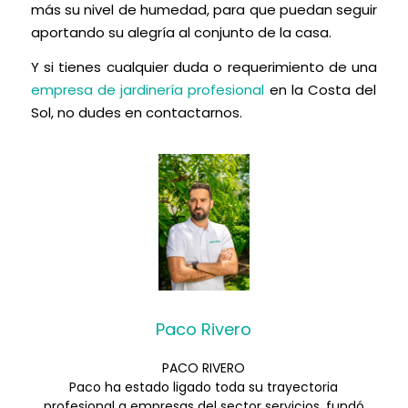
más su nivel de humedad, para que puedan seguir
aportando su alegría al conjunto de la casa.
Y si tienes cualquier duda o requerimiento de una
empresa de jardinería profesional
en la Costa del
Sol, no dudes en contactarnos.
Paco Rivero
PACO RIVERO
Paco ha estado ligado toda su trayectoria
profesional a empresas del sector servicios, fundó