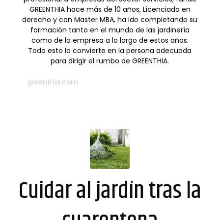
GREENTHIA hace más de 10 años, Licenciado en
derecho y con Master MBA, ha ido completando su
formación tanto en el mundo de las jardinería
como de la empresa a lo largo de estos años.
Todo esto lo convierte en la persona adecuada
para dirigir el rumbo de GREENTHIA.
greenthia.com
Cuidar al jardín tras la