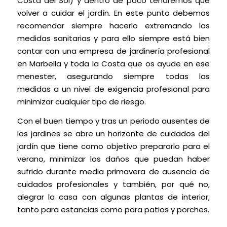
Costa del Sol) y dentro de poco tendremos que
volver a cuidar el jardín. En este punto debemos
recomendar siempre hacerlo extremando las
medidas sanitarias y para ello siempre está bien
contar con una empresa de jardinería profesional
en Marbella y toda la Costa que os ayude en ese
menester, asegurando siempre todas las
medidas a un nivel de exigencia profesional para
minimizar cualquier tipo de riesgo.
Con el buen tiempo y tras un periodo ausentes de
los jardines se abre un horizonte de cuidados del
jardín que tiene como objetivo prepararlo para el
verano, minimizar los daños que puedan haber
sufrido durante media primavera de ausencia de
cuidados profesionales y también, por qué no,
alegrar la casa con algunas plantas de interior,
tanto para estancias como para patios y porches.