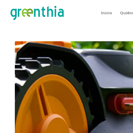
Inicio
Quién