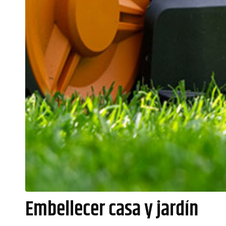
Embellecer casa y jardín