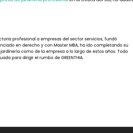
toria profesional a empresas del sector servicios, fundó
enciado en derecho y con Master MBA, ha ido completando su
jardinería como de la empresa a lo largo de estos años. Todo
uada para dirigir el rumbo de GREENTHIA.