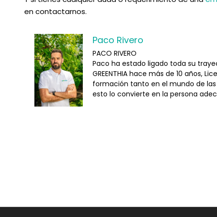
en contactarnos.
Paco Rivero
PACO RIVERO
Paco ha estado ligado toda su trayec
GREENTHIA hace más de 10 años, Lic
formación tanto en el mundo de las 
esto lo convierte en la persona adec