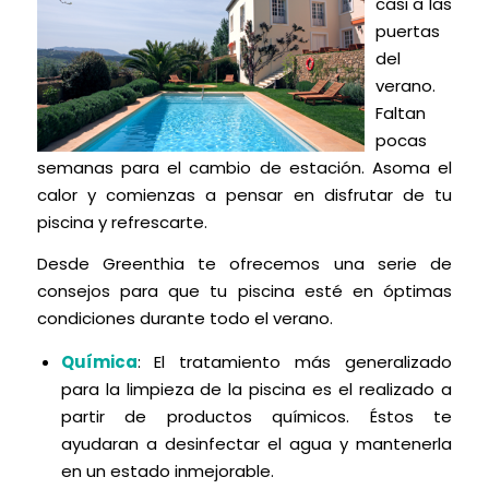
casi a las
puertas
del
verano.
Faltan
pocas
semanas para el cambio de estación. Asoma el
calor y comienzas a pensar en disfrutar de tu
piscina y refrescarte.
Desde Greenthia te ofrecemos una serie de
consejos para que tu piscina esté en óptimas
condiciones durante todo el verano.
Química
: El tratamiento más generalizado
para la limpieza de la piscina es el realizado a
partir de productos químicos. Éstos te
ayudaran a desinfectar el agua y mantenerla
en un estado inmejorable.