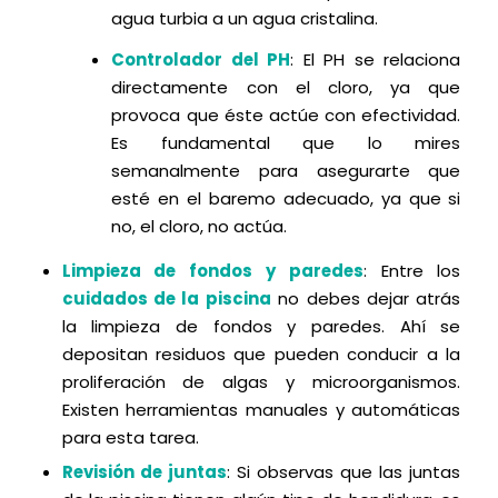
agua turbia a un agua cristalina.
Controlador del PH
: El PH se relaciona
directamente con el cloro, ya que
provoca que éste actúe con efectividad.
Es fundamental que lo mires
semanalmente para asegurarte que
esté en el baremo adecuado, ya que si
no, el cloro, no actúa.
Limpieza de fondos y paredes
: Entre los
cuidados de la piscina
no debes dejar atrás
la limpieza de fondos y paredes. Ahí se
depositan residuos que pueden conducir a la
proliferación de algas y microorganismos.
Existen herramientas manuales y automáticas
para esta tarea.
Revisión de juntas
: Si observas que las juntas