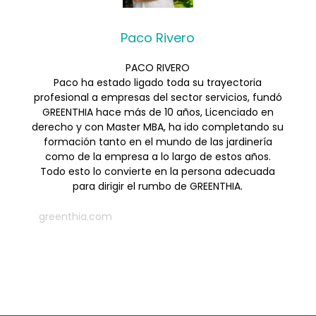
Paco Rivero
PACO RIVERO
Paco ha estado ligado toda su trayectoria
profesional a empresas del sector servicios, fundó
GREENTHIA hace más de 10 años, Licenciado en
derecho y con Master MBA, ha ido completando su
formación tanto en el mundo de las jardinería
como de la empresa a lo largo de estos años.
Todo esto lo convierte en la persona adecuada
para dirigir el rumbo de GREENTHIA.
greenthia.com