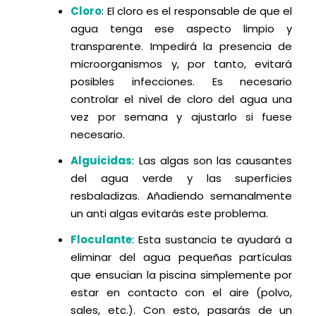
Cloro
: El cloro es el responsable de que el
agua tenga ese aspecto limpio y
transparente. Impedirá la presencia de
microorganismos y, por tanto, evitará
posibles infecciones. Es necesario
controlar el nivel de cloro del agua una
vez por semana y ajustarlo si fuese
necesario.
Alguicidas
: Las algas son las causantes
del agua verde y las superficies
resbaladizas. Añadiendo semanalmente
un anti algas evitarás este problema.
Floculante
: Esta sustancia te ayudará a
eliminar del agua pequeñas partículas
que ensucian la piscina simplemente por
estar en contacto con el aire (polvo,
sales, etc.). Con esto, pasarás de un