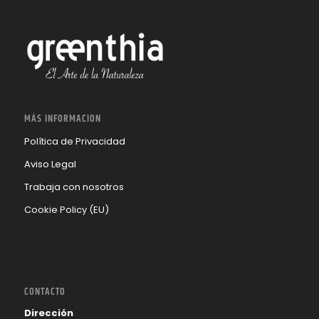
MÁS INFORMACION
Política de Privacidad
Aviso Legal
Trabaja con nosotros
Cookie Policy (EU)
CONTACTO
Dirección