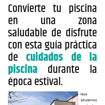
Convierte tu piscina
en una zona
saludable de disfrute
con esta guía práctica
de
cuidados de la
piscina
durante la
época estival.
Nos
situamos