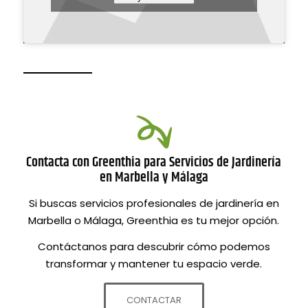
Contacta con Greenthia para Servicios de Jardinería
en Marbella y Málaga
Si buscas servicios profesionales de jardinería en
Marbella o Málaga, Greenthia es tu mejor opción.
Contáctanos para descubrir cómo podemos
transformar y mantener tu espacio verde.
CONTACTAR