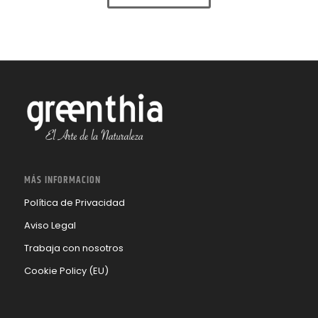
MÁS INFORMACION
Política de Privacidad
Aviso Legal
Trabaja con nosotros
Cookie Policy (EU)